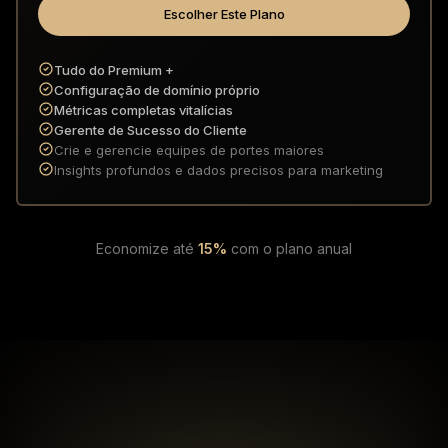
Escolher Este Plano
Tudo do Premium +
Configuração de domínio próprio
Métricas completas vitalícias
Gerente de Sucesso do Cliente
Crie e gerencie equipes de portes maiores
Insights profundos e dados precisos para marketing
Economize até
15%
com o plano anual