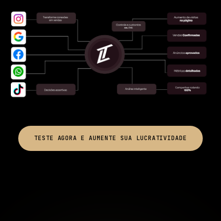
TESTE AGORA E AUMENTE SUA LUCRATIVIDADE