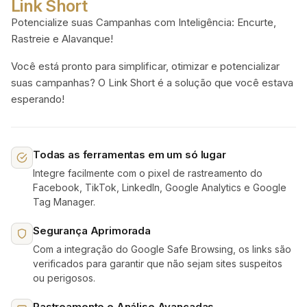
Link Short
Potencialize suas Campanhas com Inteligência: Encurte,
Rastreie e Alavanque!
Você está pronto para simplificar, otimizar e potencializar
suas campanhas? O Link Short é a solução que você estava
esperando!
Todas as ferramentas em um só lugar
Integre facilmente com o pixel de rastreamento do
Facebook, TikTok, LinkedIn, Google Analytics e Google
Tag Manager.
Segurança Aprimorada
Com a integração do Google Safe Browsing, os links são
verificados para garantir que não sejam sites suspeitos
ou perigosos.
Rastreamento e Análise Avançadas