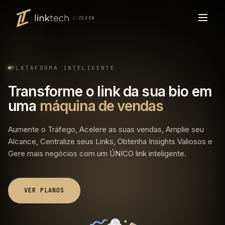
BY
ZEVON
PLATAFORMA INTELIGENTE
Transforme o link da sua bio em
uma
máquina de vendas
Aumente o Tráfego, Acelere as suas vendas, Amplie seu
Alcance, Centralize seus Links, Obtenha Insights Valiosos e
Gere mais negócios com um ÚNICO link inteligente.
VER PLANOS