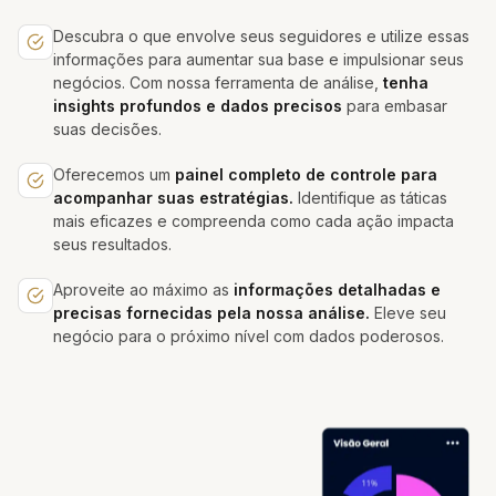
Descubra o que envolve seus seguidores e utilize essas
informações para aumentar sua base e impulsionar seus
negócios. Com nossa ferramenta de análise,
tenha
insights profundos e dados precisos
para embasar
suas decisões.
Oferecemos um
painel completo de controle para
acompanhar suas estratégias.
Identifique as táticas
mais eficazes e compreenda como cada ação impacta
seus resultados.
Aproveite ao máximo as
informações detalhadas e
precisas fornecidas pela nossa análise.
Eleve seu
negócio para o próximo nível com dados poderosos.