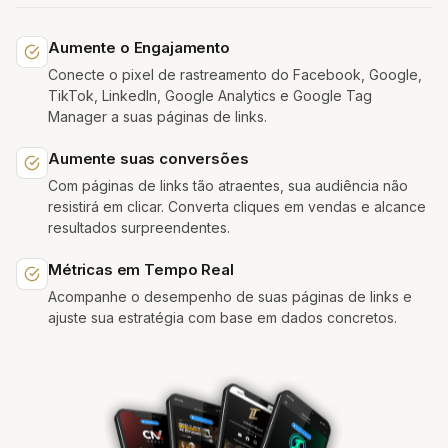
Aumente o Engajamento
Conecte o pixel de rastreamento do Facebook, Google,
TikTok, LinkedIn, Google Analytics e Google Tag
Manager a suas páginas de links.
Aumente suas conversões
Com páginas de links tão atraentes, sua audiência não
resistirá em clicar. Converta cliques em vendas e alcance
resultados surpreendentes.
Métricas em Tempo Real
Acompanhe o desempenho de suas páginas de links e
ajuste sua estratégia com base em dados concretos.