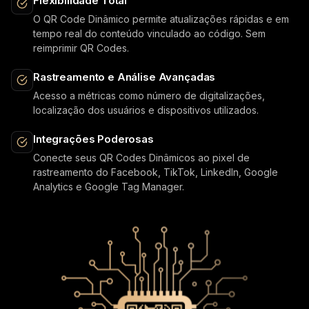
Flexibilidade Total
O QR Code Dinâmico permite atualizações rápidas e em
tempo real do conteúdo vinculado ao código. Sem
reimprimir QR Codes.
Rastreamento e Análise Avançadas
Acesso a métricas como número de digitalizações,
localização dos usuários e dispositivos utilizados.
Integrações Poderosas
Conecte seus QR Codes Dinâmicos ao pixel de
rastreamento do Facebook, TikTok, LinkedIn, Google
Analytics e Google Tag Manager.