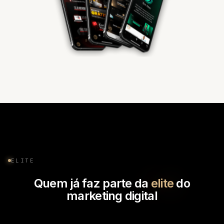
ELITE
Quem já faz parte da
elite
do
marketing digital