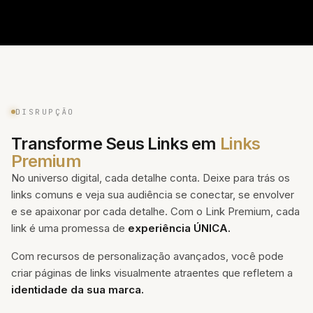
DISRUPÇÃO
Transforme Seus Links em
Links
Premium
No universo digital, cada detalhe conta. Deixe para trás os
links comuns e veja sua audiência se conectar, se envolver
e se apaixonar por cada detalhe. Com o Link Premium, cada
link é uma promessa de
experiência ÚNICA.
Com recursos de personalização avançados, você pode
criar páginas de links visualmente atraentes que refletem a
identidade da sua marca.