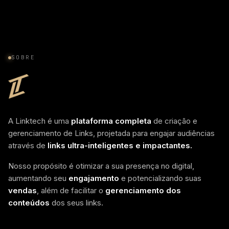
SOBRE
A Linktech é uma
plataforma completa
de criação e
gerenciamento de Links, projetada para engajar audiências
através de
links ultra-inteligentes e impactantes.
Nosso propósito é otimizar a sua presença no digital,
aumentando seu
engajamento
e potencializando suas
vendas
, além de facilitar o
gerenciamento dos
conteúdos
dos seus links.