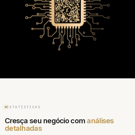
ESTATÍSTICAS
Cresça seu negócio com
análises
detalhadas