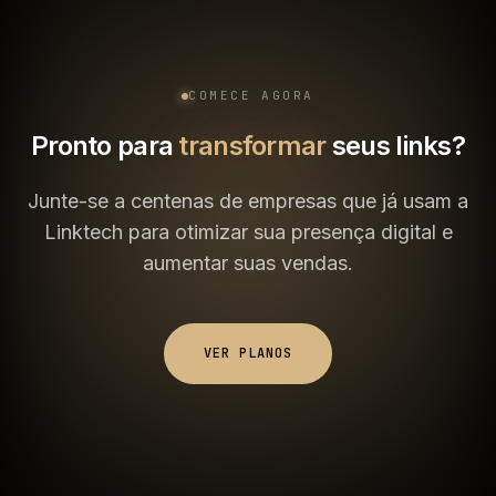
COMECE AGORA
Pronto para
transformar
seus links?
Junte-se a centenas de empresas que já usam a
Linktech para otimizar sua presença digital e
aumentar suas vendas.
VER PLANOS