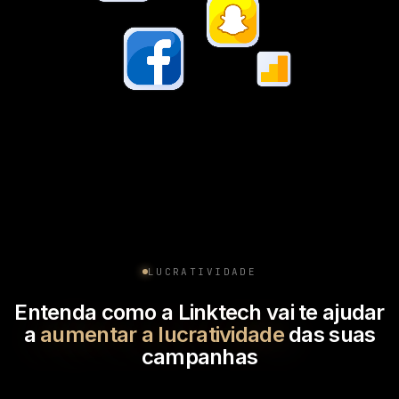
LUCRATIVIDADE
Entenda como a Linktech vai te ajudar
a
aumentar a lucratividade
das suas
campanhas