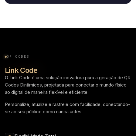
QR CODES
Link Code
O Link Code é uma solução inovadora para a geração de QR
Codes Dinâmicos, projetada para conectar o mundo físico
ao digital de maneira flexível e eficiente.
Personalize, atualize e rastreie com facilidade, conectando-
se ao seu público como nunca antes.