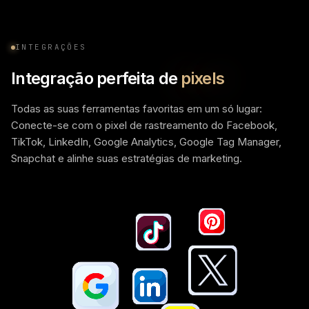
INTEGRAÇÕES
Integração perfeita de
pixels
Todas as suas ferramentas favoritas em um só lugar:
Conecte-se com o pixel de rastreamento do Facebook,
TikTok, LinkedIn, Google Analytics, Google Tag Manager,
Snapchat e alinhe suas estratégias de marketing.