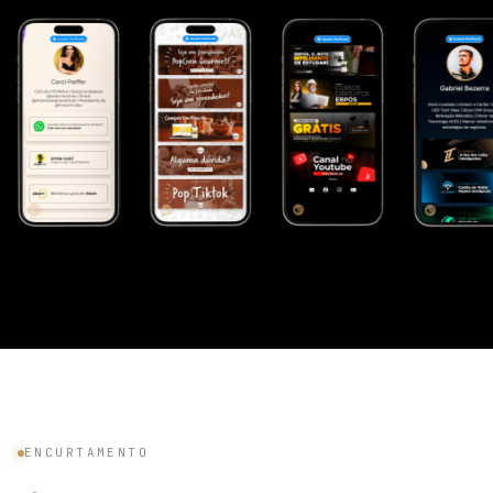
ENCURTAMENTO